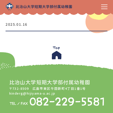
2025.01.16
比治山大学短期大学部付属幼稚園
〒732-8509 広島市東区牛田新町4丁目1番1号
kinderg@hijiyama-u.ac.jp