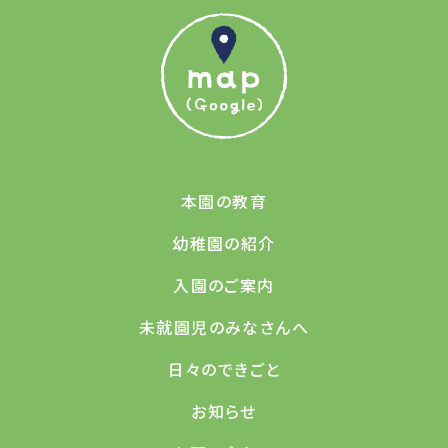
本園の教育
幼稚園の紹介
入園のご案内
未就園児のみなさんへ
日々のできごと
お知らせ