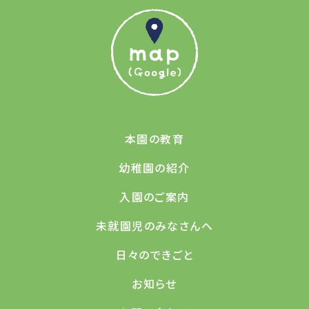
本園の教育
幼稚園の紹介
入園のご案内
未就園児のみなさんへ
日々のできごと
お知らせ