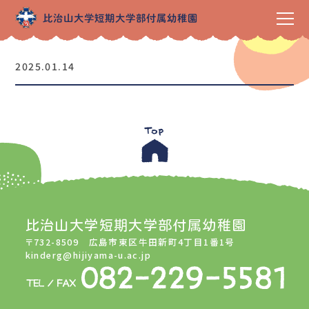
2025.01.14
比治山大学短期大学部付属幼稚園
〒732-8509 広島市東区牛田新町4丁目1番1号
kinderg@hijiyama-u.ac.jp