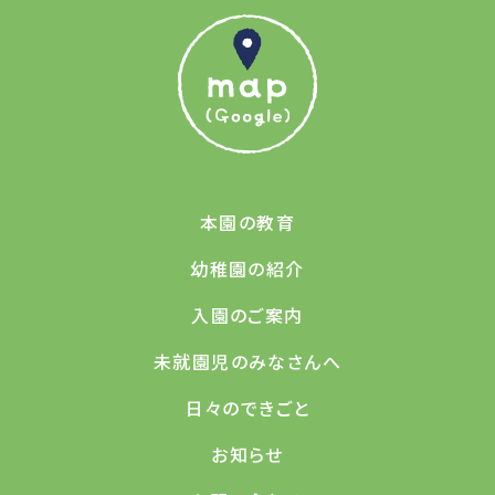
本園の教育
幼稚園の紹介
入園のご案内
未就園児のみなさんへ
日々のできごと
お知らせ