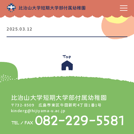
2025.03.12
比治山大学短期大学部付属幼稚園
〒732-8509 広島市東区牛田新町4丁目1番1号
kinderg@hijiyama-u.ac.jp