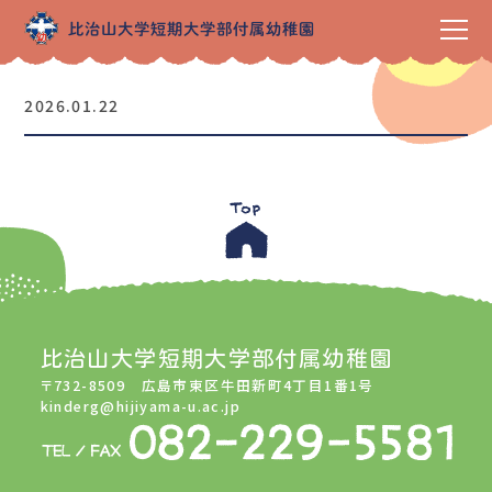
2026.01.22
比治山大学短期大学部付属幼稚園
〒732-8509 広島市東区牛田新町4丁目1番1号
kinderg@hijiyama-u.ac.jp