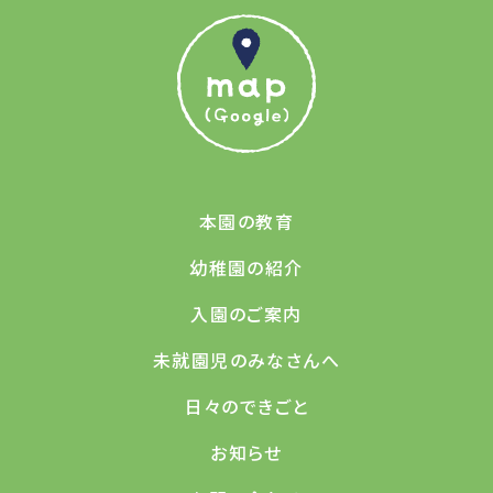
本園の教育
幼稚園の紹介
入園のご案内
未就園児のみなさんへ
日々のできごと
お知らせ