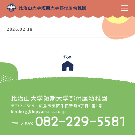
2026.02.18
比治山大学短期大学部付属幼稚園
〒732-8509 広島市東区牛田新町4丁目1番1号
kinderg@hijiyama-u.ac.jp