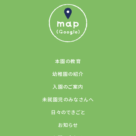
本園の教育
幼稚園の紹介
入園のご案内
未就園児のみなさんへ
日々のできごと
お知らせ