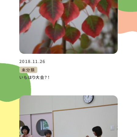
2018.11.26
未分類
いもほり大会？！