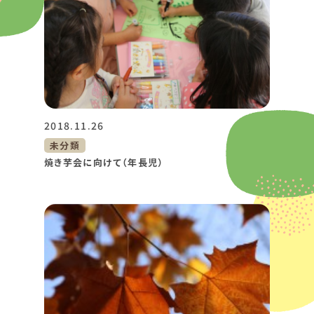
2018.11.26
未分類
焼き芋会に向けて（年長児）