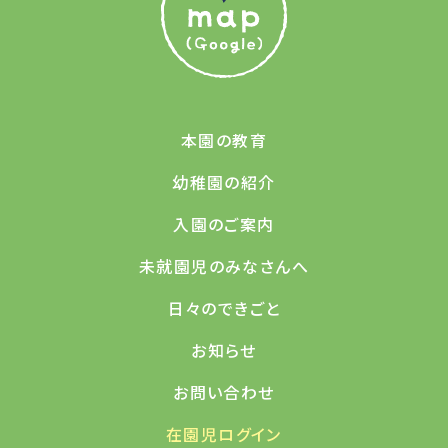
本園の教育
幼稚園の紹介
入園のご案内
未就園児のみなさんへ
日々のできごと
お知らせ
お問い合わせ
在園児ログイン