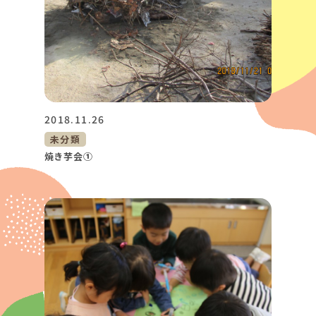
2018.11.26
未分類
焼き芋会①