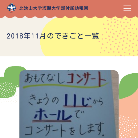
2018年11月のできごと一覧