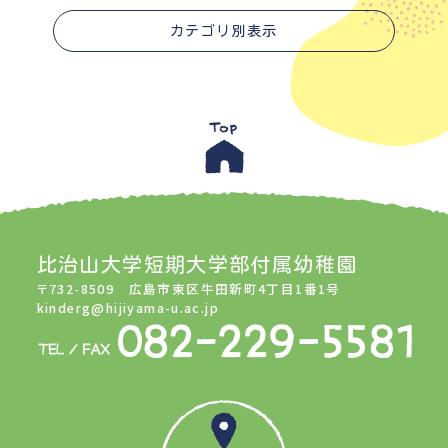
カテゴリ別表示
比治山大学短期大学部付属幼稚園
〒732-8509 広島市東区牛田新町4丁目1番1号
kinderg@hijiyama-u.ac.jp