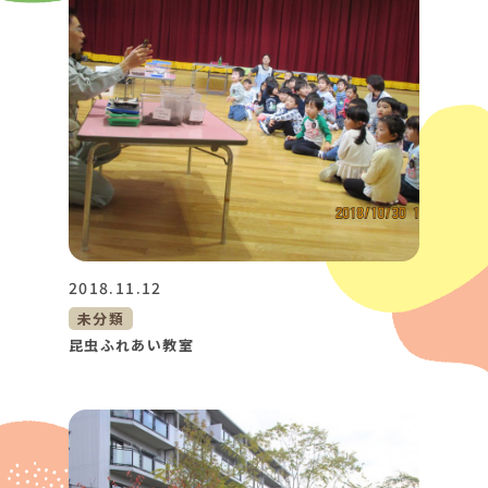
2018.11.12
未分類
昆虫ふれあい教室