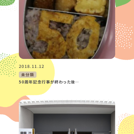
2018.11.12
未分類
50周年記念行事が終わった後…