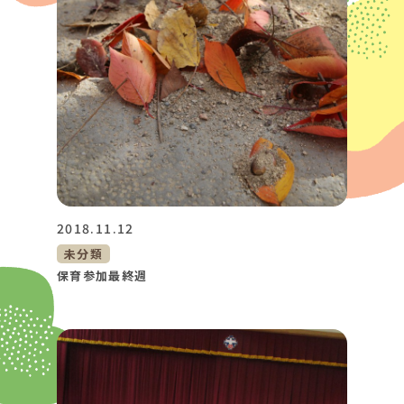
2018.11.12
未分類
保育参加最終週