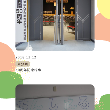
2018.11.12
未分類
50周年記念行事