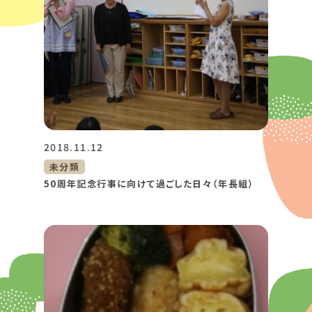
2018.11.12
未分類
50周年記念行事に向けて過ごした日々（年長組）