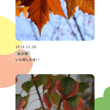
2018.11.26
未分類
いも探し大会！！