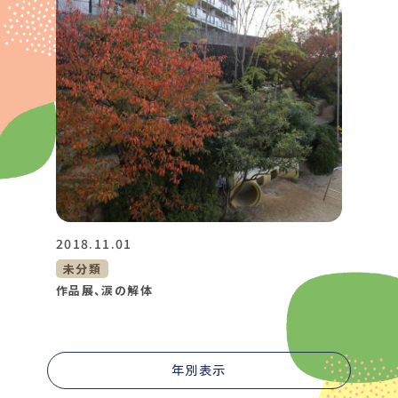
2018.11.01
未分類
作品展、涙の解体
年別表示