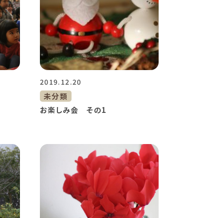
2019.12.20
未分類
お楽しみ会 その1