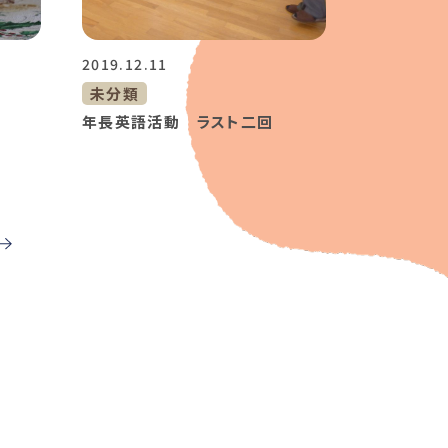
2019.12.11
未分類
年長英語活動 ラスト二回