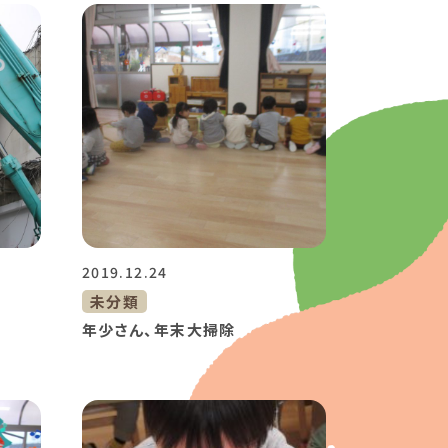
2019.12.24
未分類
年少さん、年末大掃除