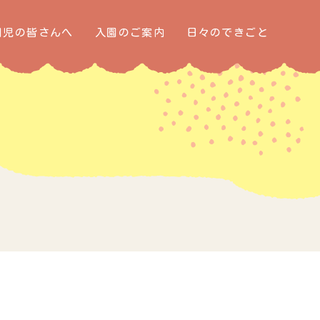
園児の皆さんへ
入園のご案内
日々のできごと