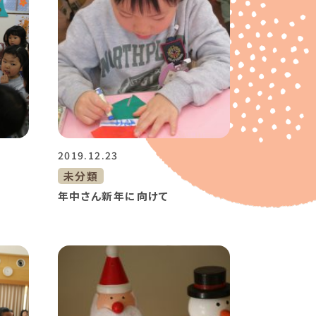
2019.12.23
未分類
年中さん新年に向けて