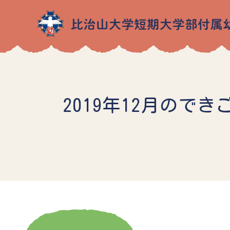
2019年12月のでき