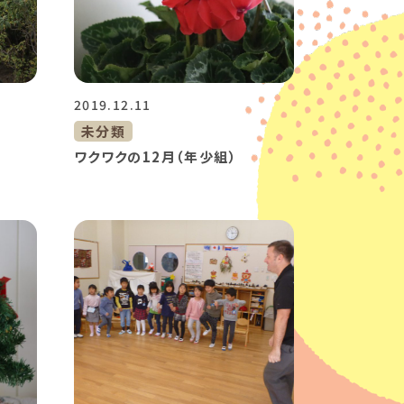
2019.12.11
未分類
ワクワクの12月（年少組）