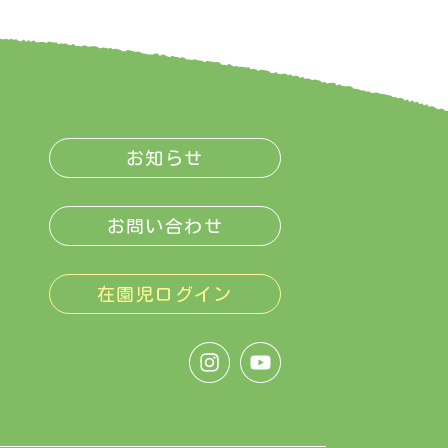
お知らせ
お問い合わせ
在園児ログイン