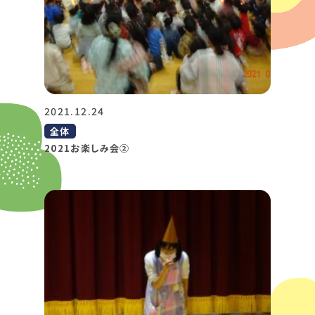
2021.12.24
全体
2021お楽しみ会②