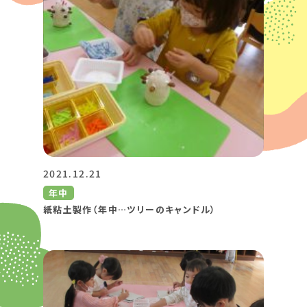
2021.12.21
年中
紙粘土製作（年中…ツリーのキャンドル）