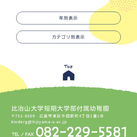
年別表示
カテゴリ別表示
比治山大学短期大学部付属幼稚園
〒732-8509 広島市東区牛田新町4丁目1番1号
kinderg@hijiyama-u.ac.jp