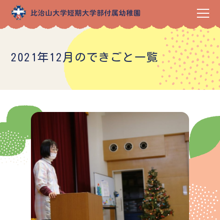
2021年12月のできごと一覧