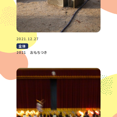
2021.12.27
全体
2021 おもちつき