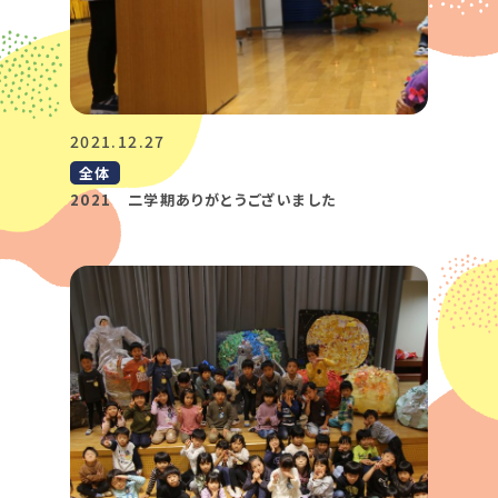
2021.12.27
全体
2021 二学期ありがとうございました