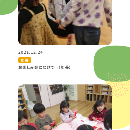
2021.12.24
年長
お楽しみ会にむけて…（年長）