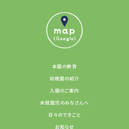
本園の教育
幼稚園の紹介
入園のご案内
未就園児のみなさんへ
日々のできごと
お知らせ