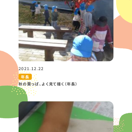
2021.12.22
年長
秋の葉っぱ、よく見て描く（年長）