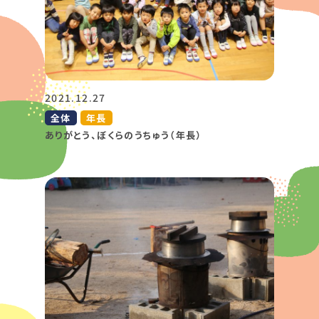
2021.12.27
全体
年長
ありがとう、ぼくらのうちゅう（年長）