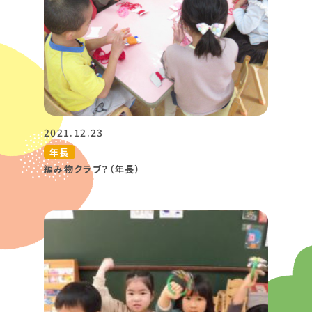
2021.12.23
年長
編み物クラブ？（年長）