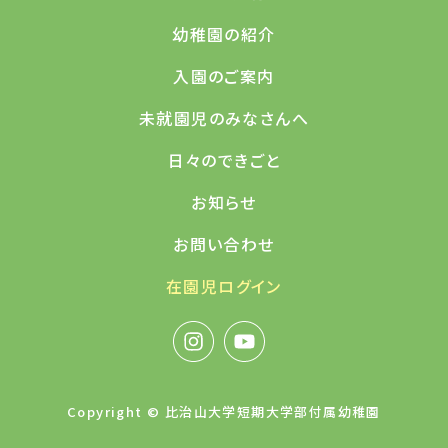
幼稚園の紹介
入園のご案内
未就園児のみなさんへ
日々のできごと
お知らせ
お問い合わせ
在園児ログイン
Copyright © 比治山大学短期大学部付属幼稚園