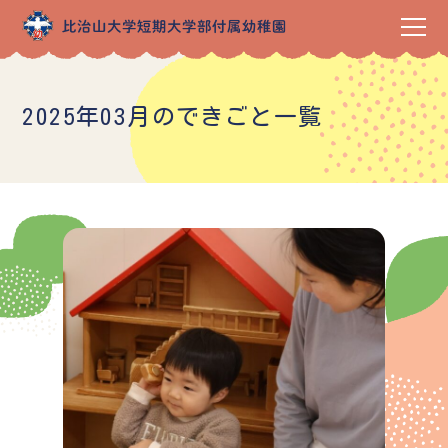
2025年03月のできごと一覧