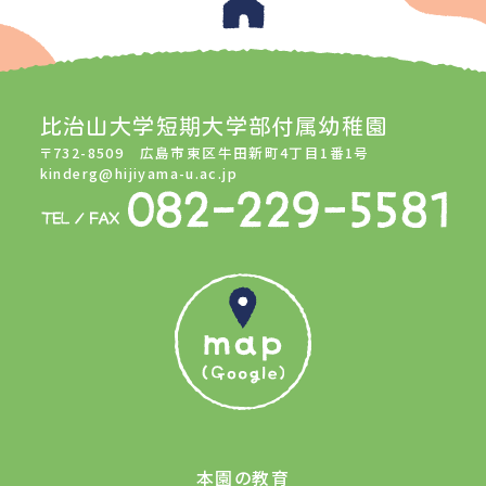
比治山大学短期大学部付属幼稚園
〒732-8509 広島市東区牛田新町4丁目1番1号
kinderg@hijiyama-u.ac.jp
本園の教育