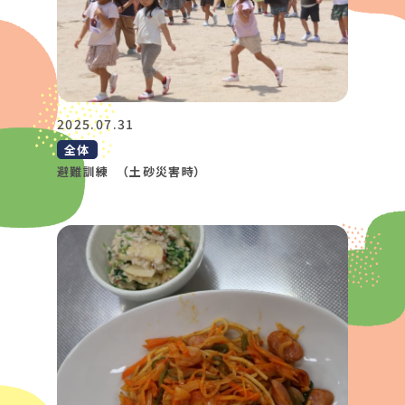
2025.07.31
全体
避難訓練 （土砂災害時）