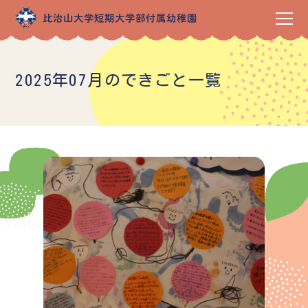
2025年07月のできごと一覧