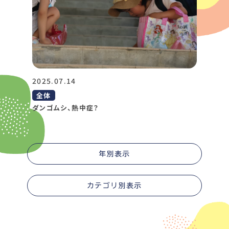
2025.07.14
全体
ダンゴムシ、熱中症？
年別表示
カテゴリ別表示