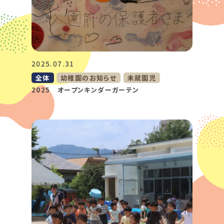
2025.07.31
全体
幼稚園のお知らせ
未就園児
2025 オープンキンダーガーテン