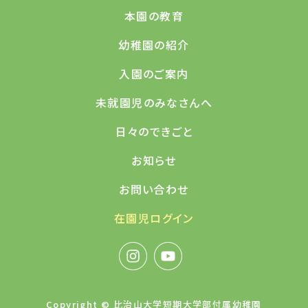
本園の教育
幼稚園の紹介
入園のご案内
未就園児のみなさんへ
日々のできごと
お知らせ
お問い合わせ
在園児ログイン
Copyright © 比治山大学短期大学部付属幼稚園