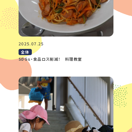
2025.07.25
全体
SDGｓ・食品ロス削減！ 料理教室