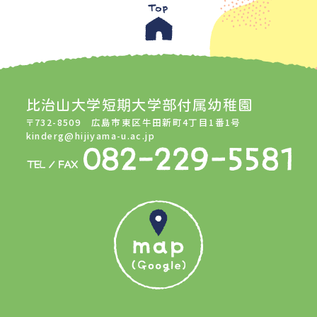
比治山大学短期大学部付属幼稚園
〒732-8509 広島市東区牛田新町4丁目1番1号
kinderg@hijiyama-u.ac.jp