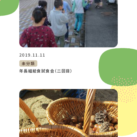
2019.11.11
未分類
年長組給食試食会（二回目）