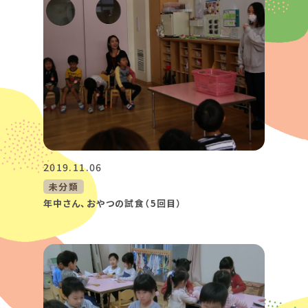
2019.11.06
未分類
年中さん、おやつの試食（5回目）