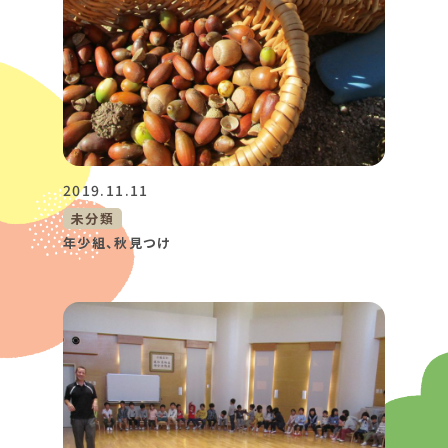
2019.11.11
未分類
年少組、秋見つけ