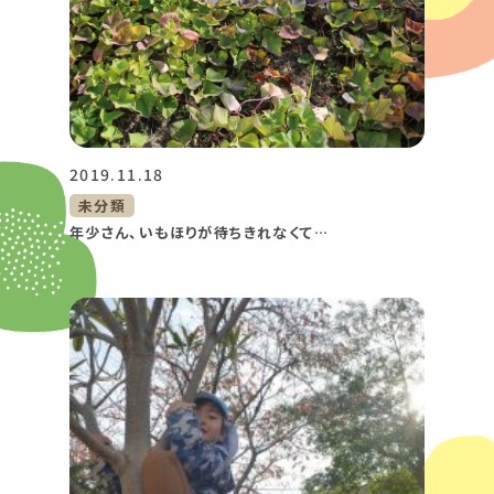
2019.11.18
未分類
年少さん、いもほりが待ちきれなくて…