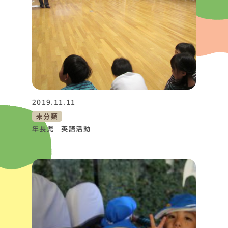
2019.11.11
未分類
年長児 英語活動