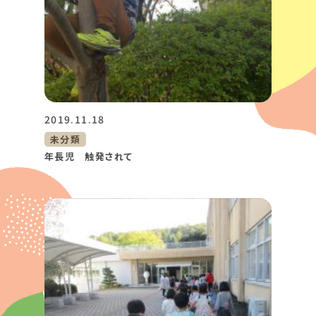
2019.11.18
未分類
年長児 触発されて