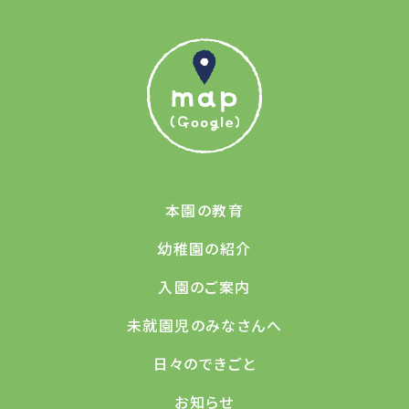
本園の教育
幼稚園の紹介
入園のご案内
未就園児のみなさんへ
日々のできごと
お知らせ