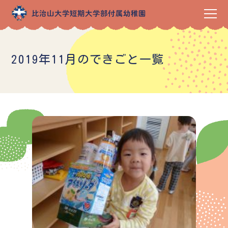
2019年11月のできごと一覧