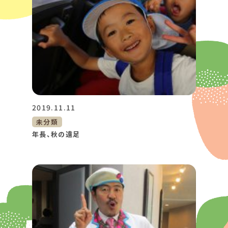
2019.11.11
未分類
年長、秋の遠足