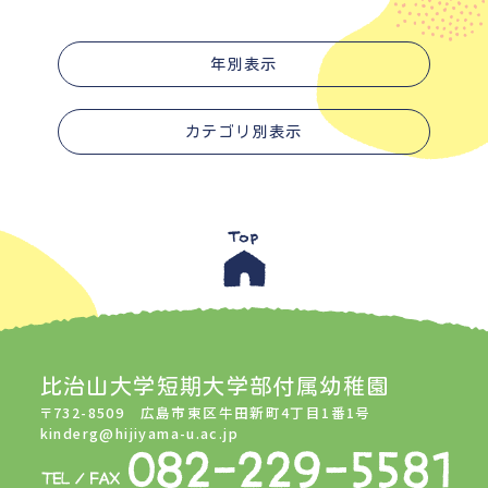
年別表示
カテゴリ別表示
比治山大学短期大学部付属幼稚園
〒732-8509 広島市東区牛田新町4丁目1番1号
kinderg@hijiyama-u.ac.jp