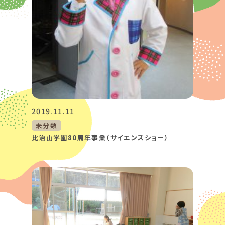
2019.11.11
未分類
比治山学園80周年事業（サイエンスショー）